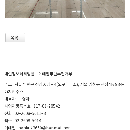
개인정보처리방침
이메일무단수집거부
주소 : 서울 양천구 신정중앙로4(도로명주소), 서울 양천구 신정4동 934-
2(지번주소)
대표자 : 고영자
사업자등록번호 : 117-81-78542
전화 : 02-2608-5011~3
팩스 : 02-2608-5014
이메일 : hankuk2650@hanmail.net