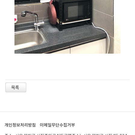
개인정보처리방침
이메일무단수집거부